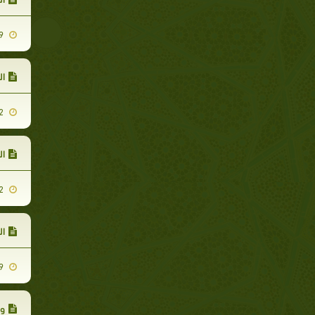
2010-09-29
ال
2010-09-22
ال
2010-10-02
ال
2010-12-09
وق