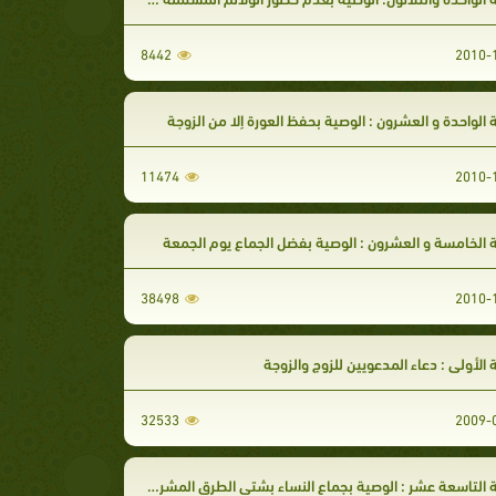
8442
 الواحدة و العشرون : الوصية بحفظ العورة إلا من الزوجة
11474
 الخامسة و العشرون : الوصية بفضل الجماع يوم الجمعة
38498
 الأولى : دعاء المدعويين للزوج والزوجة
32533
 التاسعة عشر : الوصية بجماع النساء بشتى الطرق المشروعة