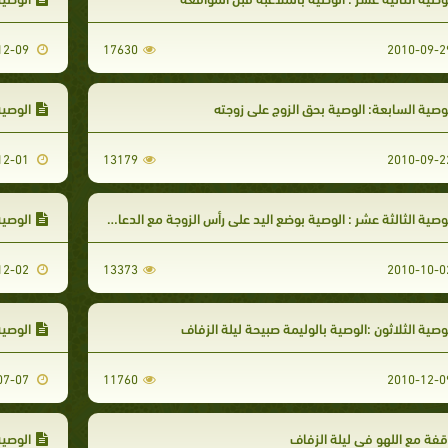
2010-12-09
17630
وصية السابعة: الوصية بحق الزوج على زوجته
الوصية
2010-12-01
13179
وصية الثالثة عشر : الوصية بوضع اليد على رأس الزوجة مع الدعاء لها
الوصية
2010-12-02
13373
وصية الثلاثون :الوصية بالوليمة صبيحة ليلة الزفاف
الوصية
2009-07-07
11760
فة مع اللهو في ليلة الزفاف
الوصية