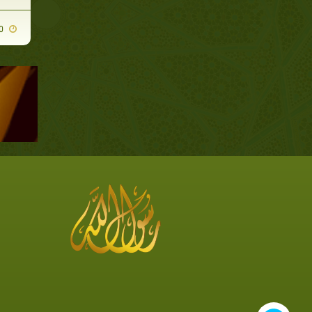
2009-08-20