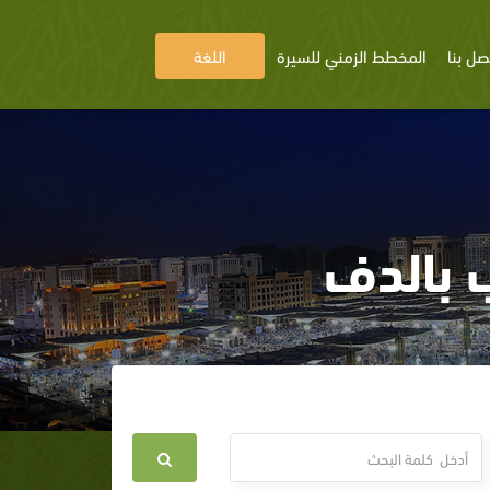
صل بنا
المخطط الزمني للسيرة
اللغة
ب بالدف