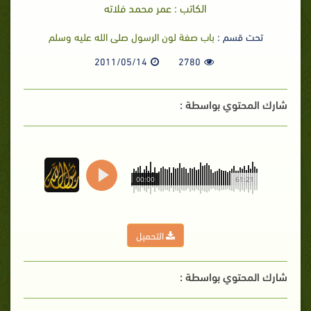
الكاتب : عمر محمد فلاته
تحت قسم :
باب صفة لون الرسول صلى الله عليه وسلم
2011/05/14
2780
شارك المحتوي بواسطة :
00:00
61:21
التحميل
شارك المحتوي بواسطة :