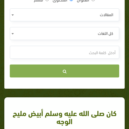
المقالات
كل اللغات
كان صلى الله عليه وسلم أبيض مليح
الوجه