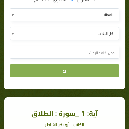
المقالات
كل اللغات
آية: 1 _سورة : الطلاق
الكاتب : أبو بكر الشاطر