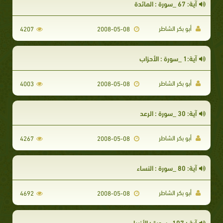
آية: 67 _سورة : المائدة
أبو بكر الشاطر
4207
2008-05-08
آية:1 _سورة : الأحزاب
أبو بكر الشاطر
4003
2008-05-08
آية: 30 _سورة : الرعد
أبو بكر الشاطر
4267
2008-05-08
آية: 80 _سورة : النساء
أبو بكر الشاطر
4692
2008-05-08
آية : 107 _سورة : الأنبياء