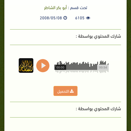
تحت قسم :
أبو بكر الشاطر
2008/05/08
6105
شارك المحتوي بواسطة :
00:00
00:54
التحميل
شارك المحتوي بواسطة :