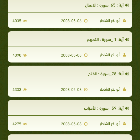
آية : 65_سورة : الانفال
أبو بكر الشاطر
4035
2008-05-06
آية: 1 _سورة : التحريم
أبو بكر الشاطر
4090
2008-05-08
آية: 78_سورة : الفتح
أبو بكر الشاطر
4333
2008-05-08
آية: 59 _سورة : الأحزاب
أبو بكر الشاطر
4275
2008-05-08