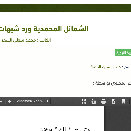
الشمائل المحمدية ورد شبها
الكاتب : محمد متولي الشعرا
رة النبوية
سم :
كتب السيرة النبوية
 المحتوي بواسطة :