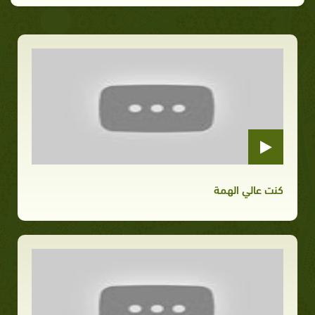
كنت عالي الهمة