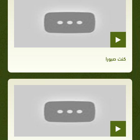
كنت صبورا