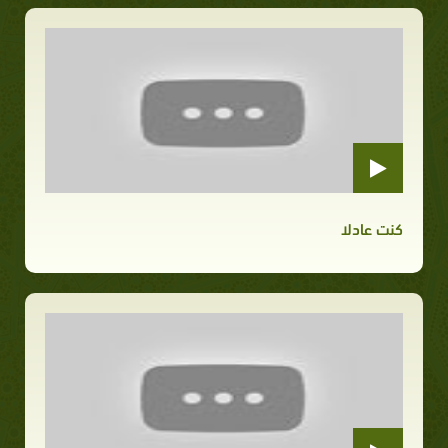
كنت عادلا