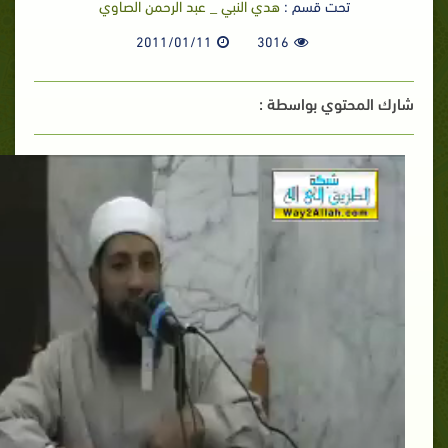
تحت قسم :
هدي النبي _ عبد الرحمن الصاوي
2011/01/11
3016
شارك المحتوي بواسطة :