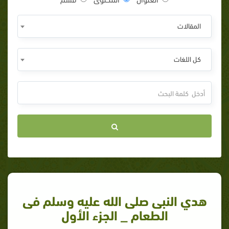
المقالات
كل اللغات
هدي النبى صلى الله عليه وسلم فى
الطعام _ الجزء الأول