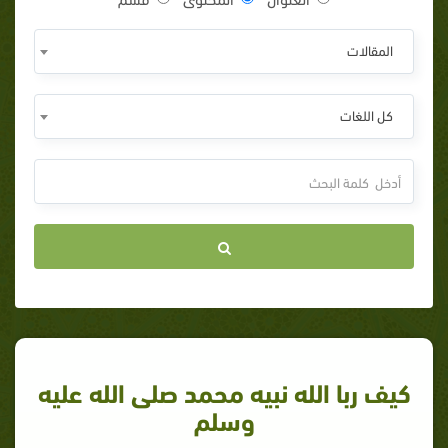
المقالات
كل اللغات
كيف ربا الله نبيه محمد صلى الله عليه
وسلم