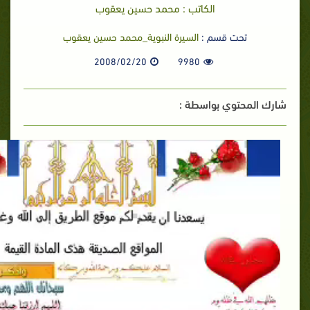
الكاتب : محمد حسين يعقوب
تحت قسم :
السيرة النبوية_محمد حسين يعقوب
2008/02/20
9980
شارك المحتوي بواسطة :