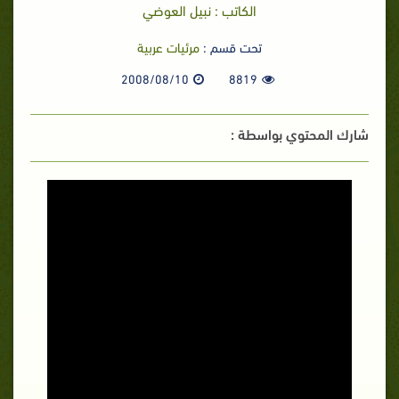
الكاتب : نبيل العوضي
تحت قسم :
مرئيات عربية
2008/08/10
8819
شارك المحتوي بواسطة :