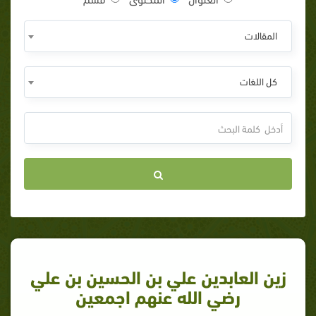
المقالات
كل اللغات
زين العابدين علي بن الحسين بن علي
رضي الله عنهم اجمعين