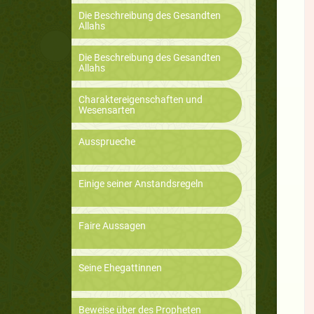
Die Beschreibung des Gesandten
Allahs
Die Beschreibung des Gesandten
Allahs
Charaktereigenschaften und
Wesensarten
Aussprueche
Einige seiner Anstandsregeln
Faire Aussagen
Seine Ehegattinnen
Beweise über des Propheten