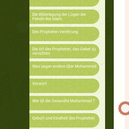
Die Widerlegung der Lügen der
Feinde des Islam
Des Propheten Verehrung
Die Art des Propheten, das Gebet zu
verrichten
Was sagen andere über Mohammed
Vorwort
Wer ist der Gesandte Muhammad ?
Geburt und Kindheit des Propheten