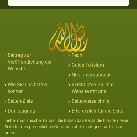
Beitrag zur
Feqh
Veröffentlichung der
Guide To islam
Website
Noor international
Wie Sie uns helfen
Verknüpfen Sie Ihre
können
Website mit uns
Seiten-Ziele
Seitenverzeichnis
Danksagung
Erforderlich für die Seite
Lieber muslimischer Bruder, Sie haben das Recht die Inhalte dieser
Seite für den persönlichen Gebrauch aber nicht geschäftlich zu
nutzen.