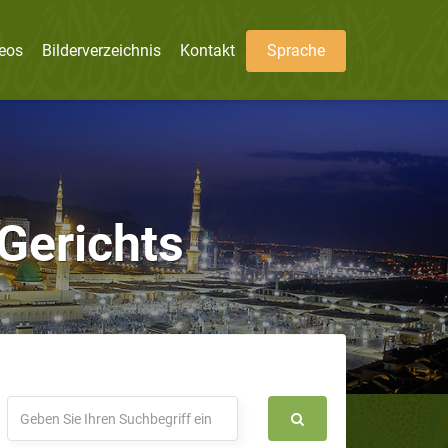
eos
Bilderverzeichnis
Kontakt
Sprache
Gerichts