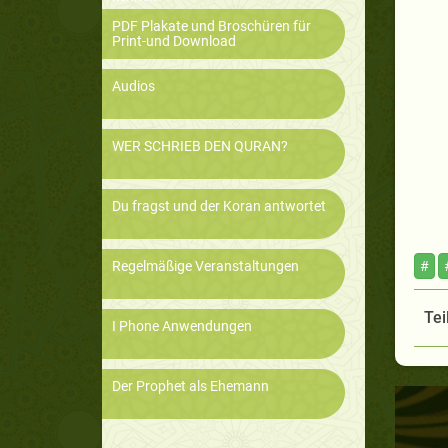
PDF Plakate und Broschüren für
Print-und Download
Audios
WER SCHRIEB DEN QURAN?
Du fragst und der Koran antwortet
Regelmäßige Veranstaltungen
#
Tei
I Phone Anwendungen
Der Prophet als Ehemann