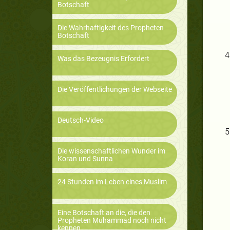
Botschaft
Die Wahrhaftigkeit des Propheten
Botschaft
4
Was das Bezeugnis Erfordert
Die Veröffentlichungen der Webseite
Deutsch-Video
5
Die wissenschaftlichen Wunder im
Koran und Sunna
24 Stunden im Leben eines Muslim
Eine Botschaft an die, die den
Propheten Muhammad noch nicht
kennen