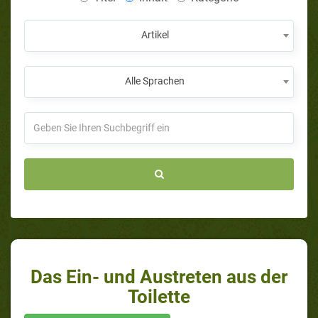
Artikel
Alle Sprachen
Das Ein- und Austreten aus der
Toilette