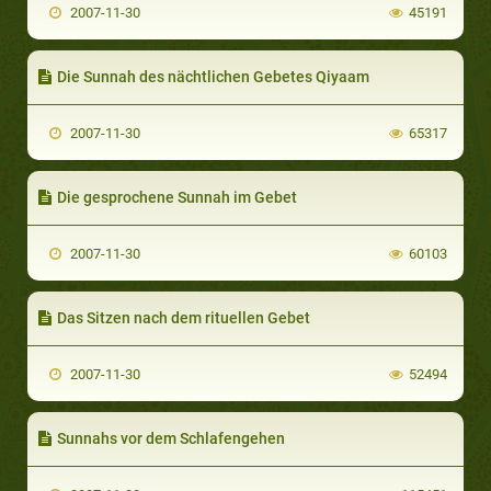
2007-11-30
45191
Die Sunnah des nächtlichen Gebetes Qiyaam
2007-11-30
65317
Die gesprochene Sunnah im Gebet
2007-11-30
60103
Das Sitzen nach dem rituellen Gebet
2007-11-30
52494
Sunnahs vor dem Schlafengehen