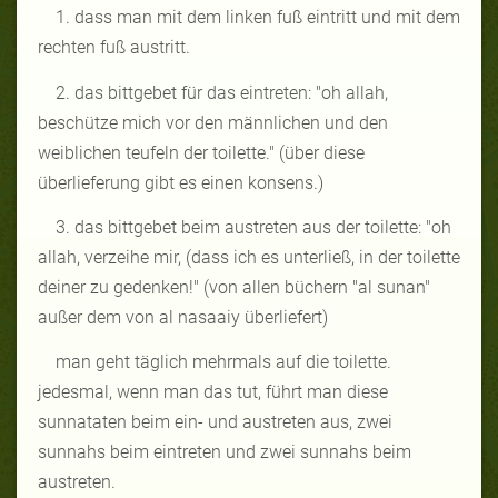
1. dass man mit dem linken fuß eintritt und mit dem
rechten fuß austritt.
2. das bittgebet für das eintreten: "oh allah,
beschütze mich vor den männlichen und den
weiblichen teufeln der toilette." (über diese
überlieferung gibt es einen konsens.)
3. das bittgebet beim austreten aus der toilette: "oh
allah, verzeihe mir, (dass ich es unterließ, in der toilette
deiner zu gedenken!" (von allen büchern "al sunan"
außer dem von al nasaaiy überliefert)
man geht täglich mehrmals auf die toilette.
jedesmal, wenn man das tut, führt man diese
sunnataten beim ein- und austreten aus, zwei
sunnahs beim eintreten und zwei sunnahs beim
austreten.