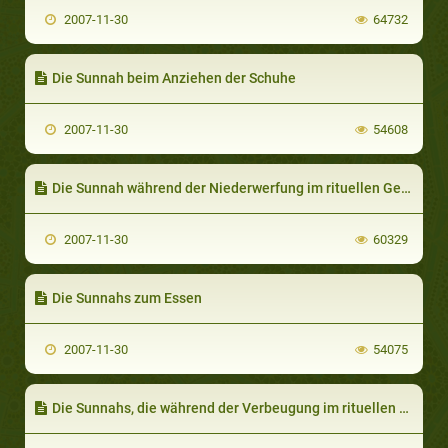
2007-11-30
64732
Die Sunnah beim Anziehen der Schuhe
2007-11-30
54608
Die Sunnah während der Niederwerfung im rituellen Gebet
2007-11-30
60329
Die Sunnahs zum Essen
2007-11-30
54075
Die Sunnahs, die während der Verbeugung im rituellen Gebet angewandt werden