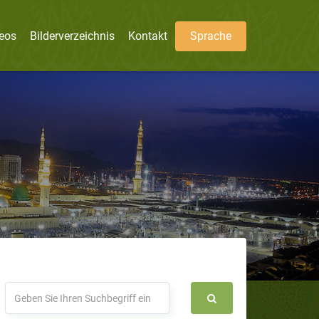
eos
Bilderverzeichnis
Kontakt
Sprache