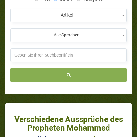
Artikel
Alle Sprachen
Verschiedene Aussprüche des
Propheten Mohammed