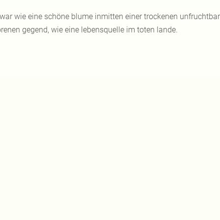
 war wie eine schöne blume inmitten einer trockenen unfruchtbar
orenen gegend, wie eine lebensquelle im toten lande.