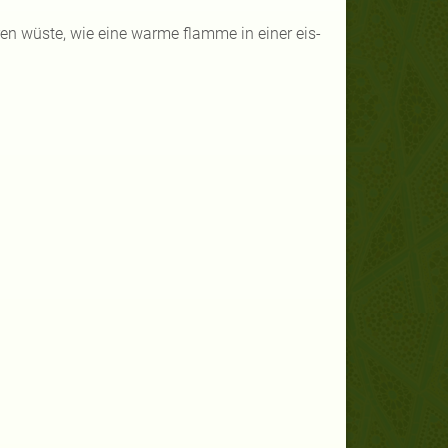
en wüste, wie eine warme flamme in einer eis-