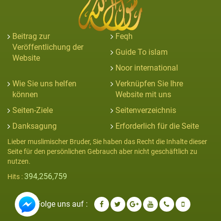
Beitrag zur
Feqh
Veröffentlichung der
Guide To islam
Website
Noor international
Wie Sie uns helfen
Verknüpfen Sie Ihre
können
Website mit uns
Seiten-Ziele
Seitenverzeichnis
Danksagung
Erforderlich für die Seite
Lieber muslimischer Bruder, Sie haben das Recht die Inhalte dieser
Seite für den persönlichen Gebrauch aber nicht geschäftlich zu
nutzen.
394,256,759
Hits :
Folge uns auf :