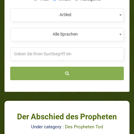
Artikel
Alle Sprachen
Der Abschied des Propheten
Under category :
Des Propheten Tod