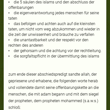
die
5 säulen des islams
und den abschluss der
offenbarungen
die eigenverantwortung jedes menschen für seine
taten
das befolgen und achten auch auf die kleinsten
taten, um nicht vom weg abzukommen und wieder in
die zeit der unwissenheit und bräuche zu verfallen
die unantastbarkeit und der respekt vor den
rechten des anderen
der gehorsam und die achtung vor der rechtleitung.
die sorgfaltspflicht in der übermittlung des islams
zum ende dieser abschiedspredigt sandte allah, der
gepriesene und erhabene, die folgenden worte herab
und vollendete damit seine offenbarungskette an die
menschen, die mit adam begann und mit dem siegel
der propheten, dem propheten mohammed (s.a.w.s.)
schloß: