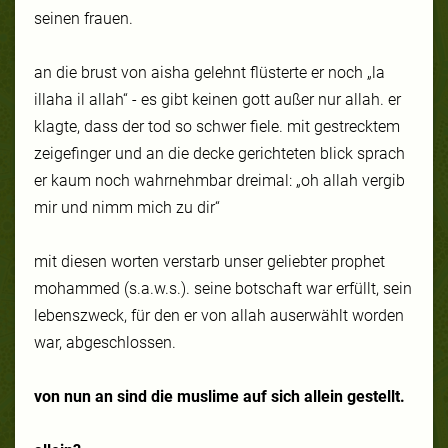
seinen frauen.
an die brust von aisha gelehnt flüsterte er noch „la
illaha il allah“ - es gibt keinen gott außer nur allah. er
klagte, dass der tod so schwer fiele. mit gestrecktem
zeigefinger und an die decke gerichteten blick sprach
er kaum noch wahrnehmbar dreimal: „oh allah vergib
mir und nimm mich zu dir“
mit diesen worten verstarb unser geliebter prophet
mohammed (s.a.w.s.). seine botschaft war erfüllt, sein
lebenszweck, für den er von allah auserwählt worden
war, abgeschlossen.
von nun an sind die muslime auf sich allein gestellt.