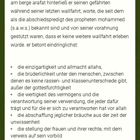
am berge arafat hinterließ er seinen gefährten
während seiner letzten wallfahrt, worte, die seit dem
als die abschiedspredigt des propheten mohammed
(s.a.w.s.) bekannt sind und von seiner vorahnung
gestützt waren, dass er keine weitere wallfahrt erleben
würde. er betont eindringlichst:
die einzigartigkeit und allmacht allahs,
die brüderlichkeit unter den menschen, zwischen
denen es keine rassen- und klassenunterschiede gibt,
außer der gottesfürchtigkeit
die wertigkeit des vermögens und die
verantwortung seiner verwendung, die jeder dafür
trägt und für die er sich zu verantworten hat vor allah
die abschaffung jeglicher bräuche aus der zeit der
unwissenheit
die stellung der frauen und ihrer rechte, mit dem
verweis auf sein vorbild