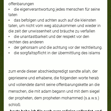
offenbarungen
die eigenverantwortung jedes menschen für seine
taten
das befolgen und achten auch auf die kleinsten
taten, um nicht vom weg abzukommen und wieder in
die zeit der unwissenheit und bräuche zu verfallen
die unantastbarkeit und der respekt vor den
rechten des anderen
der gehorsam und die achtung vor der rechtleitung.
die sorgfaltspflicht in der übermittlung des islams
zum ende dieser abschiedspredigt sandte allah, der
gepriesene und erhabene, die folgenden worte herab
und vollendete damit seine offenbarungskette an die
menschen, die mit adam begann und mit dem siegel
der propheten, dem propheten mohammed (s.a.w.s.)
schloß: