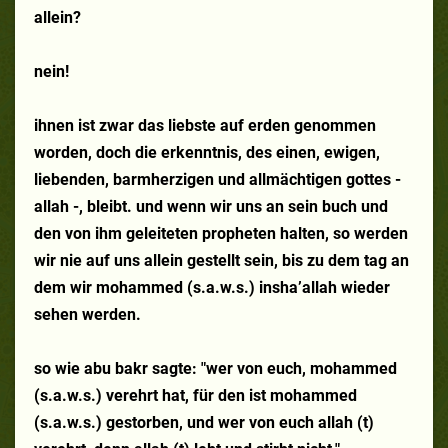
allein?
nein!
ihnen ist zwar das liebste auf erden genommen
worden, doch die erkenntnis, des einen, ewigen,
liebenden, barmherzigen und allmächtigen gottes -
allah -, bleibt. und wenn wir uns an sein buch und
den von ihm geleiteten propheten halten, so werden
wir nie auf uns allein gestellt sein, bis zu dem tag an
dem wir mohammed (s.a.w.s.) insha’allah wieder
sehen werden.
so wie abu bakr sagte: "wer von euch, mohammed
(s.a.w.s.) verehrt hat, für den ist mohammed
(s.a.w.s.) gestorben, und wer von euch allah (t)