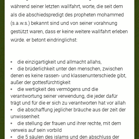
während seiner letzten wallfahrt, worte, die seit dem
als die abschiedspredigt des propheten mohammed
(s.a.w.s.) bekannt sind und von seiner vorahnung
gestützt waren, dass er keine weitere wallfahrt erleben
würde. er betont eindringlichst:
die einzigartigkeit und allmacht allahs,
die brüderlichkeit unter den menschen, zwischen
denen es keine rassen- und klassenunterschiede gibt,
außer der gottesfürchtigkeit
die wertigkeit des vermögens und die
verantwortung seiner verwendung, die jeder dafür
trägt und für die er sich zu verantworten hat vor allah
die abschaffung jeglicher bräuche aus der zeit der
unwissenheit
die stellung der frauen und ihrer rechte, mit dem
verweis auf sein vorbild
die
5 säulen des islams
und den abschluss der