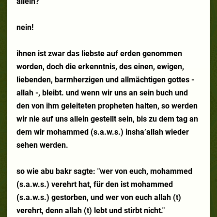
allein?
nein!
ihnen ist zwar das liebste auf erden genommen
worden, doch die erkenntnis, des einen, ewigen,
liebenden, barmherzigen und allmächtigen gottes -
allah -, bleibt. und wenn wir uns an sein buch und
den von ihm geleiteten propheten halten, so werden
wir nie auf uns allein gestellt sein, bis zu dem tag an
dem wir mohammed (s.a.w.s.) insha’allah wieder
sehen werden.
so wie abu bakr sagte: "wer von euch, mohammed
(s.a.w.s.) verehrt hat, für den ist mohammed
(s.a.w.s.) gestorben, und wer von euch allah (t)
verehrt, denn allah (t) lebt und stirbt nicht."