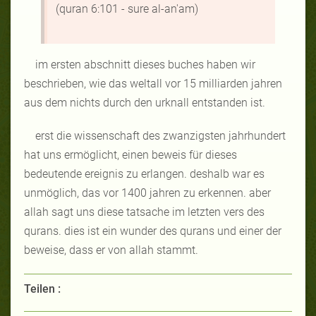
(quran 6:101 - sure al-an'am)
im ersten abschnitt dieses buches haben wir
beschrieben, wie das weltall vor 15 milliarden jahren
aus dem nichts durch den urknall entstanden ist.
erst die wissenschaft des zwanzigsten jahrhundert
hat uns ermöglicht, einen beweis für dieses
bedeutende ereignis zu erlangen. deshalb war es
unmöglich, das vor 1400 jahren zu erkennen. aber
allah sagt uns diese tatsache im letzten vers des
qurans. dies ist ein wunder des qurans und einer der
beweise, dass er von allah stammt.
Teilen :