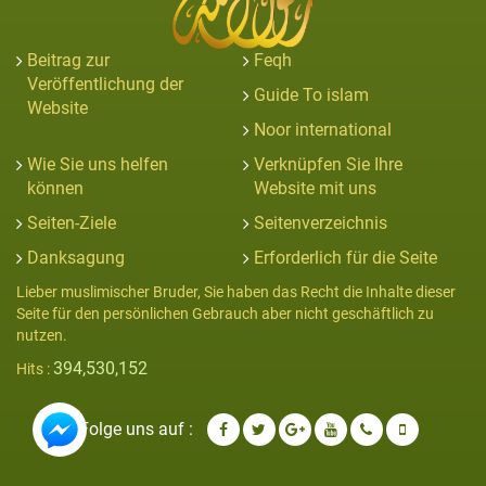
Beitrag zur
Feqh
Veröffentlichung der
Guide To islam
Website
Noor international
Wie Sie uns helfen
Verknüpfen Sie Ihre
können
Website mit uns
Seiten-Ziele
Seitenverzeichnis
Danksagung
Erforderlich für die Seite
Lieber muslimischer Bruder, Sie haben das Recht die Inhalte dieser
Seite für den persönlichen Gebrauch aber nicht geschäftlich zu
nutzen.
394,530,152
Hits :
Folge uns auf :