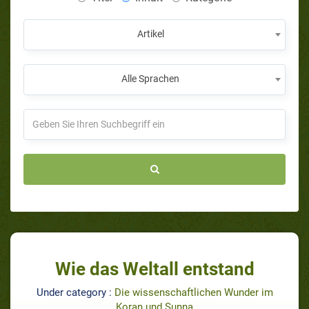
Artikel
Alle Sprachen
Wie das Weltall entstand
Under category :
Die wissenschaftlichen Wunder im
Koran und Sunna