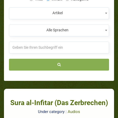
Artikel
Alle Sprachen
Sura al-Infitar (Das Zerbrechen)
Under category :
Audios