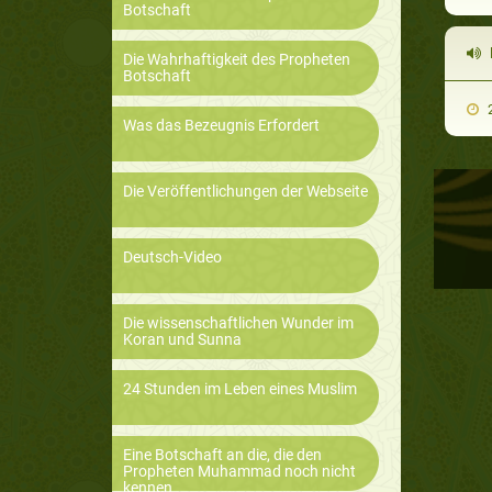
Botschaft
Die Wahrhaftigkeit des Propheten
Botschaft
2
Was das Bezeugnis Erfordert
Die Veröffentlichungen der Webseite
Deutsch-Video
Die wissenschaftlichen Wunder im
Koran und Sunna
24 Stunden im Leben eines Muslim
Eine Botschaft an die, die den
Propheten Muhammad noch nicht
kennen