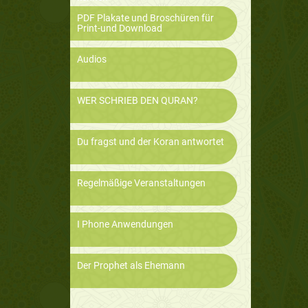
PDF Plakate und Broschüren für
Print-und Download
Audios
WER SCHRIEB DEN QURAN?
Du fragst und der Koran antwortet
Regelmäßige Veranstaltungen
I Phone Anwendungen
Der Prophet als Ehemann