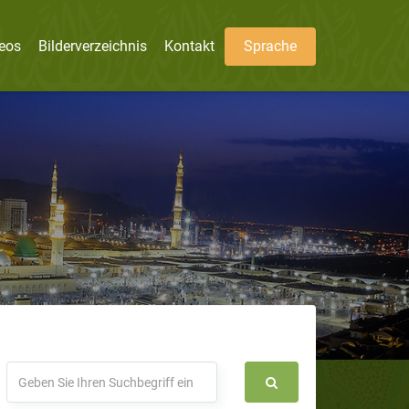
eos
Bilderverzeichnis
Kontakt
Sprache