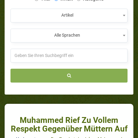
Artikel
Alle Sprachen
Muhammed Rief Zu Vollem
Respekt Gegenüber Müttern Auf