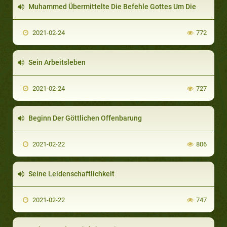
Muhammed Übermittelte Die Befehle Gottes Um Die
2021-02-24
772
Sein Arbeitsleben
2021-02-24
727
Beginn Der Göttlichen Offenbarung
2021-02-22
806
Seine Leidenschaftlichkeit
2021-02-22
747