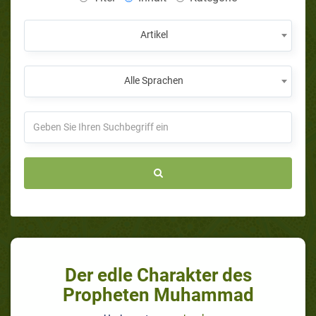
Artikel
Alle Sprachen
Der edle Charakter des
Propheten Muhammad