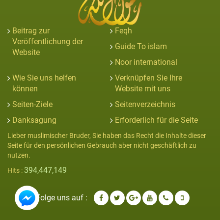
Beitrag zur
Feqh
Veröffentlichung der
Guide To islam
Website
Noor international
Wie Sie uns helfen
Verknüpfen Sie Ihre
können
Website mit uns
Seiten-Ziele
Seitenverzeichnis
Danksagung
Erforderlich für die Seite
Lieber muslimischer Bruder, Sie haben das Recht die Inhalte dieser
Seite für den persönlichen Gebrauch aber nicht geschäftlich zu
nutzen.
394,447,149
Hits :
Folge uns auf :