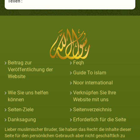
Teilen :
Beitrag zur
Feqh
Veröffentlichung der
Guide To islam
Website
Noor international
Wie Sie uns helfen
Verknüpfen Sie Ihre
können
Website mit uns
Seiten-Ziele
Seitenverzeichnis
Danksagung
Erforderlich für die Seite
Lieber muslimischer Bruder, Sie haben das Recht die Inhalte dieser
Seite für den persönlichen Gebrauch aber nicht geschäftlich zu