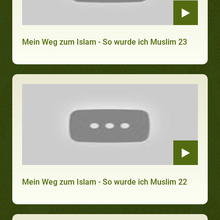
Mein Weg zum Islam - So wurde ich Muslim 23
Mein Weg zum Islam - So wurde ich Muslim 22