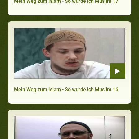
Mein Weg zum Islam - So wurde ich Muslim 17
Mein Weg zum Islam - So wurde ich Muslim 16