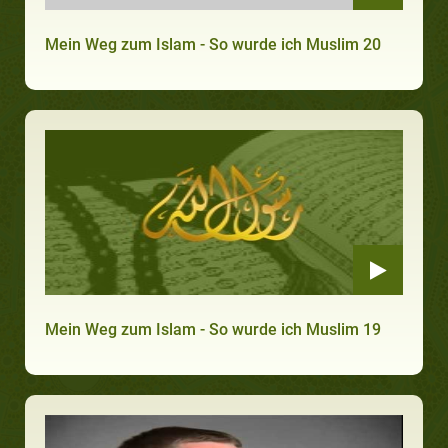
Mein Weg zum Islam - So wurde ich Muslim 20
Mein Weg zum Islam - So wurde ich Muslim 19