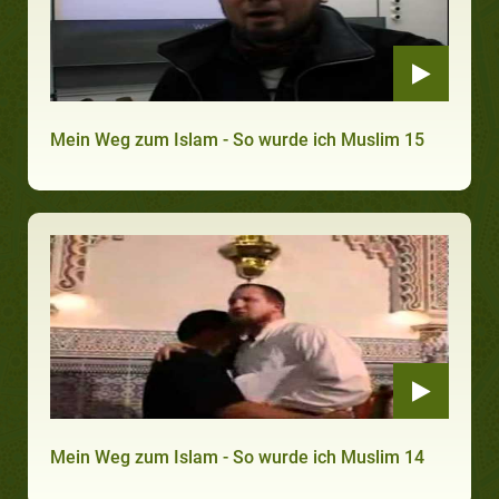
Mein Weg zum Islam - So wurde ich Muslim 15
Mein Weg zum Islam - So wurde ich Muslim 14