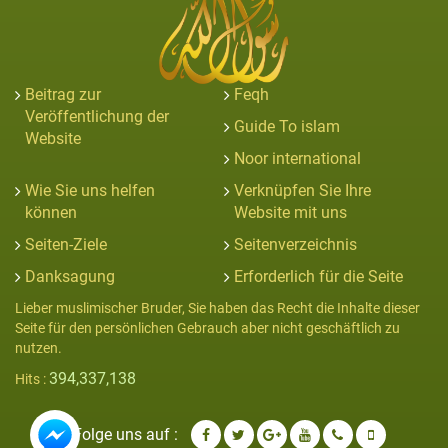
Beitrag zur
Feqh
Veröffentlichung der
Guide To islam
Website
Noor international
Wie Sie uns helfen
Verknüpfen Sie Ihre
können
Website mit uns
Seiten-Ziele
Seitenverzeichnis
Danksagung
Erforderlich für die Seite
Lieber muslimischer Bruder, Sie haben das Recht die Inhalte dieser
Seite für den persönlichen Gebrauch aber nicht geschäftlich zu
nutzen.
394,337,138
Hits :
Folge uns auf :