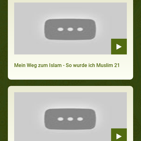
Mein Weg zum Islam - So wurde ich Muslim 21