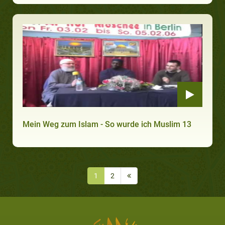
Mein Weg zum Islam - So wurde ich Muslim 13
1
2