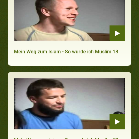
Mein Weg zum Islam - So wurde ich Muslim 18