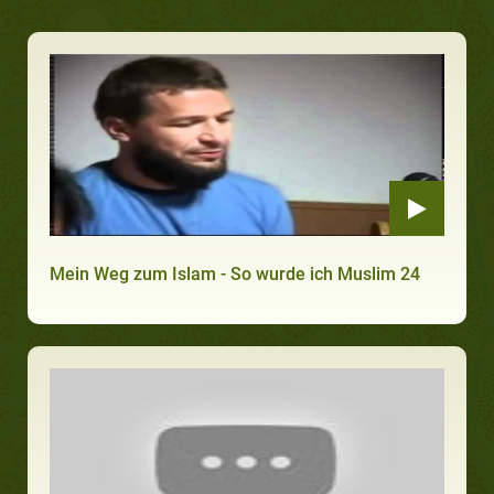
Mein Weg zum Islam - So wurde ich Muslim 24