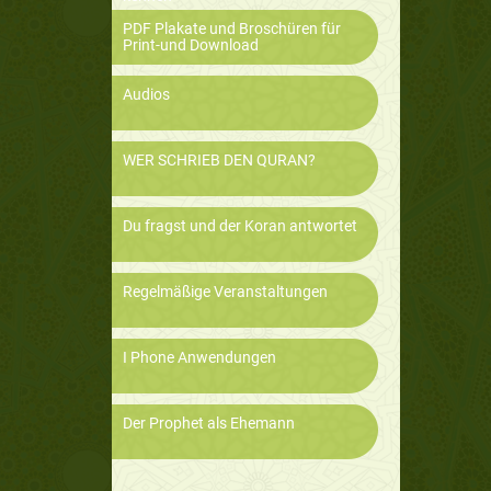
PDF Plakate und Broschüren für
Print-und Download
Audios
WER SCHRIEB DEN QURAN?
Du fragst und der Koran antwortet
Regelmäßige Veranstaltungen
I Phone Anwendungen
Der Prophet als Ehemann