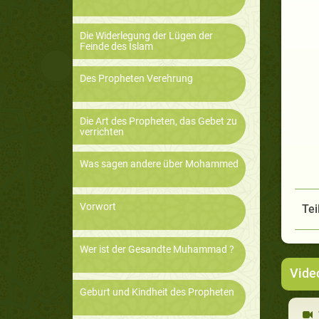
Die Widerlegung der Lügen der
Feinde des Islam
Des Propheten Verehrung
Die Art des Propheten, das Gebet zu
verrichten
Was sagen andere über Mohammed
Vorwort
Tei
Wer ist der Gesandte Muhammad ?
Vide
Geburt und Kindheit des Propheten