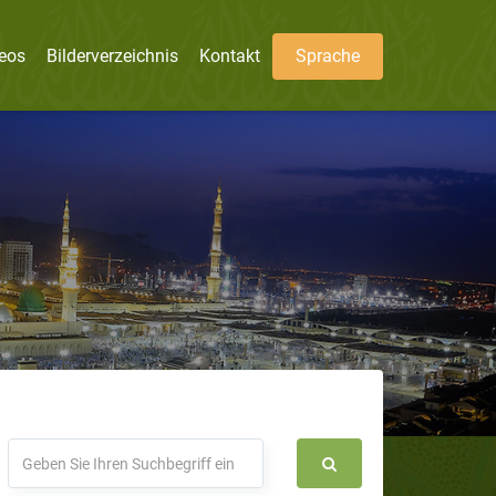
eos
Bilderverzeichnis
Kontakt
Sprache