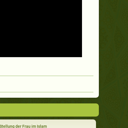
Stellung der Frau im Islam