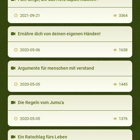
2021-09-21
3364
Ernähre dich von deinen eigenen Händen!
2020-05-06
1638
Argumente für menschen mit verstand
2020-05-05
1445
Die Regeln vom Jumu'a
2020-05-05
1376
Ein Ratschlag fürs Leben