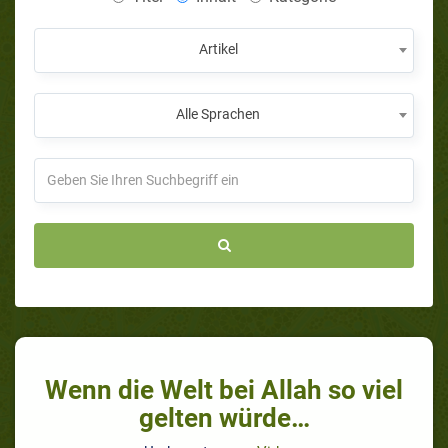
Artikel
Alle Sprachen
Wenn die Welt bei Allah so viel
gelten würde…