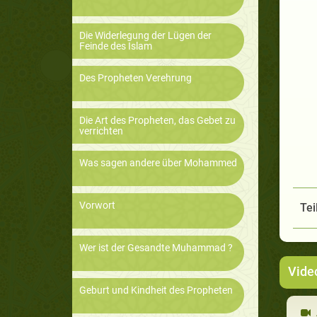
Die Widerlegung der Lügen der
Feinde des Islam
Des Propheten Verehrung
Die Art des Propheten, das Gebet zu
verrichten
Was sagen andere über Mohammed
Vorwort
Tei
Wer ist der Gesandte Muhammad ?
Vide
Geburt und Kindheit des Propheten