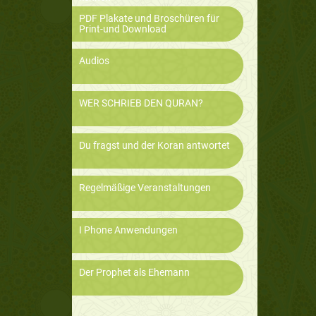
PDF Plakate und Broschüren für
Print-und Download
Audios
WER SCHRIEB DEN QURAN?
Du fragst und der Koran antwortet
Regelmäßige Veranstaltungen
I Phone Anwendungen
Der Prophet als Ehemann