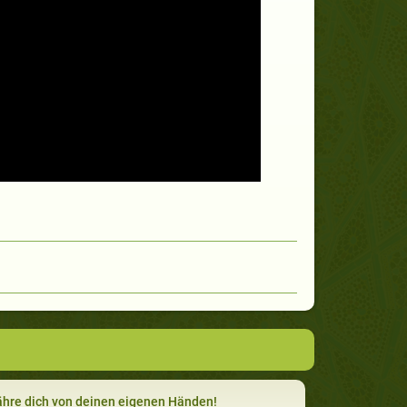
hre dich von deinen eigenen Händen!