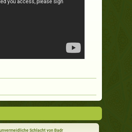
unvermeidliche Schlacht von Badr