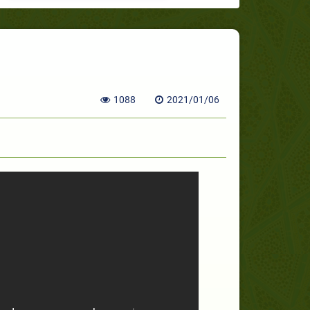
1088
2021/01/06