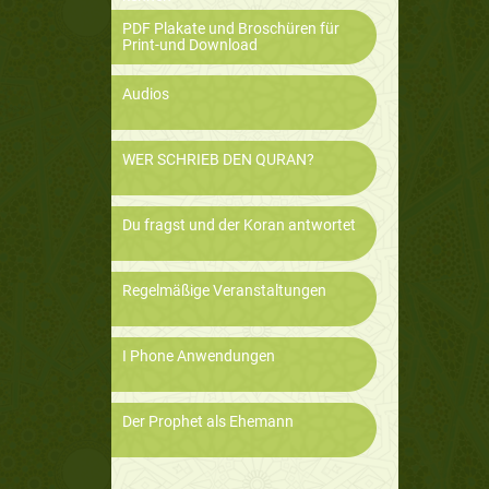
PDF Plakate und Broschüren für
Print-und Download
Audios
WER SCHRIEB DEN QURAN?
Du fragst und der Koran antwortet
Regelmäßige Veranstaltungen
I Phone Anwendungen
Der Prophet als Ehemann