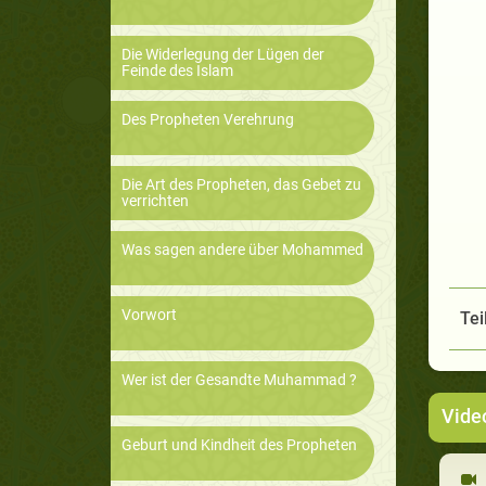
Die Widerlegung der Lügen der
Feinde des Islam
Des Propheten Verehrung
Die Art des Propheten, das Gebet zu
verrichten
Was sagen andere über Mohammed
Vorwort
Tei
Wer ist der Gesandte Muhammad ?
Vide
Geburt und Kindheit des Propheten