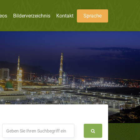
eos
Bilderverzeichnis
Kontakt
Sprache