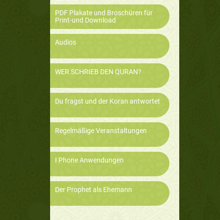
PDF Plakate und Broschüren für
Print-und Download
Audios
WER SCHRIEB DEN QURAN?
Du fragst und der Koran antwortet
Regelmäßige Veranstaltungen
I Phone Anwendungen
Der Prophet als Ehemann