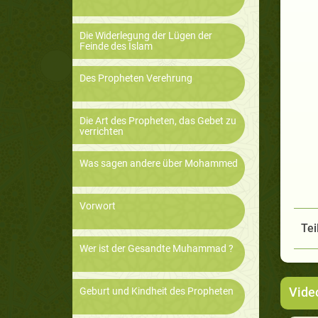
Die Widerlegung der Lügen der
Feinde des Islam
Des Propheten Verehrung
Die Art des Propheten, das Gebet zu
verrichten
Was sagen andere über Mohammed
Vorwort
Tei
Wer ist der Gesandte Muhammad ?
Vide
Geburt und Kindheit des Propheten