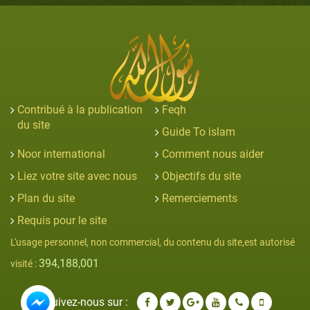
Contribué à la publication
Feqh
du site
Guide To islam
Noor international
Comment nous aider
Liez votre site avec nous
Objectifs du site
Plan du site
Remerciements
Requis pour le site
L'usage personnel, non commercial, du contenu du site,est autorisé
394,188,001
visité :
Suivez-nous sur :