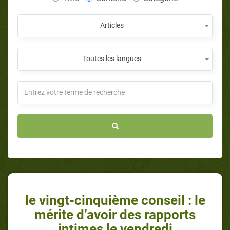
Articles
Toutes les langues
le vingt-cinquième conseil : le
mérite d’avoir des rapports
intimes le vendredi