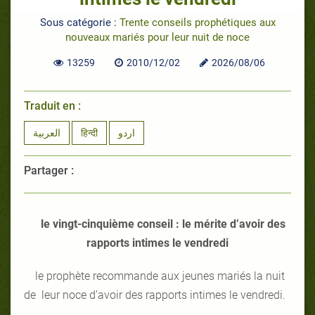
Sous catégorie :
Trente conseils prophétiques aux
nouveaux mariés pour leur nuit de noce
13259
2010/12/02
2026/08/06
Traduit en :
العربية
हिन्दी
اردو
Partager :
le vingt-cinquième conseil : le mérite d’avoir des
rapports intimes le vendredi
le prophète recommande aux jeunes mariés la nuit
de leur noce d’avoir des rapports intimes le vendredi.