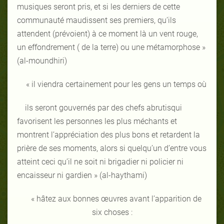
musiques seront pris, et si les derniers de cette
communauté maudissent ses premiers, qu’ils
attendent (prévoient) à ce moment là un vent rouge,
un effondrement ( de la terre) ou une métamorphose »
(al-moundhiri)
« il viendra certainement pour les gens un temps où
ils seront gouvernés par des chefs abrutisqui
favorisent les personnes les plus méchants et
montrent l’appréciation des plus bons et retardent la
prière de ses moments, alors si quelqu’un d’entre vous
atteint ceci qu’il ne soit ni brigadier ni policier ni
encaisseur ni gardien » (al-haythami)
« hâtez aux bonnes œuvres avant l’apparition de
six choses :