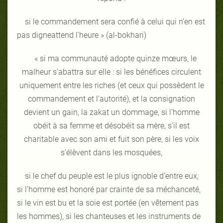
si le commandement sera confié à celui qui n’en est
pas digneattend l’heure » (al-bokhari)
« si ma communauté adopte quinze mœurs, le
malheur s’abattra sur elle : si les bénéfices circulent
uniquement entre les riches (et ceux qui possèdent le
commandement et l’autorité), et la consignation
devient un gain, la zakat un dommage, si l’homme
obéit à sa femme et désobéit sa mère, s’il est
charitable avec son ami et fuit son père, si les voix
s’élèvent dans les mosquées,
si le chef du peuple est le plus ignoble d’entre eux,
si l’homme est honoré par crainte de sa méchanceté,
si le vin est bu et la soie est portée (en vêtement pas
les hommes), si les chanteuses et les instruments de