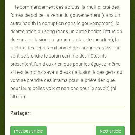
le commandement des abrutis, la multiplicité des
forces de police, la vente du gouvernement (dans un
autre hadith la corruption dans le gouvernement), la
dépréciation du sang (dans un autre hadith l’effusion
du sang : allusion au grand nombre de meurtres), la
rupture des liens familiaux et des hommes ravis qui
vont se prendre le coran comme des flûtes, ils
présentent l’un d’eux rien que pour les égayez même
s’il est le moins savant d’eux ( allusion à des gens qui
vont se prendre des imams pour la prière rien que
pour leurs belles voix et non pas pour le savoir) (al
albani)
Partager :
Previous article
Next article