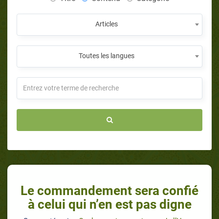
Articles
Toutes les langues
Le commandement sera confié
à celui qui n’en est pas digne