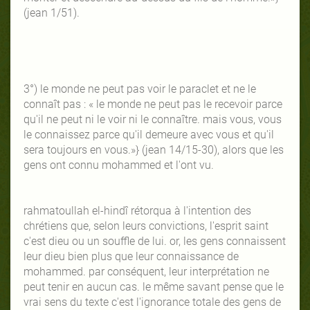
(jean 1/51).
3°) le monde ne peut pas voir le paraclet et ne le
connaît pas : « le monde ne peut pas le recevoir parce
qu'il ne peut ni le voir ni le connaître. mais vous, vous
le connaissez parce qu'il demeure avec vous et qu'il
sera toujours en vous.»} (jean 14/15-30), alors que les
gens ont connu mohammed et l'ont vu.
rahmatoullah el-hindî rétorqua à l'intention des
chrétiens que, selon leurs convictions, l'esprit saint
c'est dieu ou un souffle de lui. or, les gens connaissent
leur dieu bien plus que leur connaissance de
mohammed. par conséquent, leur interprétation ne
peut tenir en aucun cas. le même savant pense que le
vrai sens du texte c'est l'ignorance totale des gens de