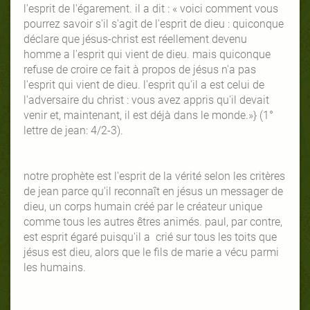
l'esprit de l'égarement. il a dit : « voici comment vous
pourrez savoir s'il s'agit de l'esprit de dieu : quiconque
déclare que jésus-christ est réellement devenu
homme a l'esprit qui vient de dieu. mais quiconque
refuse de croire ce fait à propos de jésus n'a pas
l'esprit qui vient de dieu. l'esprit qu'il a est celui de
l'adversaire du christ : vous avez appris qu'il devait
venir et, maintenant, il est déjà dans le monde.»} (1°
lettre de jean: 4/2-3).
notre prophète est l'esprit de la vérité selon les critères
de jean parce qu'il reconnaît en jésus un messager de
dieu, un corps humain créé par le créateur unique
comme tous les autres êtres animés. paul, par contre,
est esprit égaré puisqu'il a crié sur tous les toits que
jésus est dieu, alors que le fils de marie a vécu parmi
les humains.