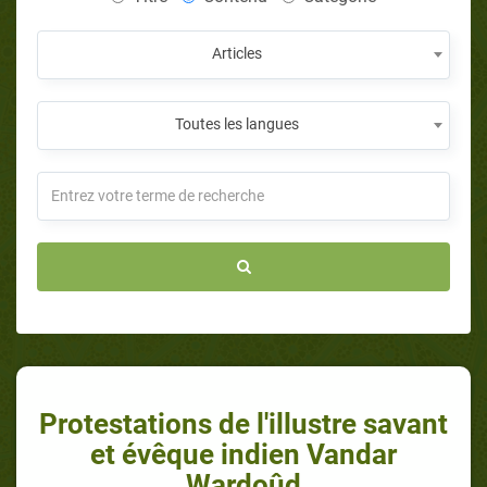
Articles
Toutes les langues
Protestations de l'illustre savant
et évêque indien Vandar
Wardoûd