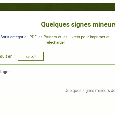
Quelques signes mineurs
Sous catégorie :
PDF les Posters et les Livrets pour Imprimer et
Télécharger
duit en :
العربية
tager :
Quelques signes mineurs de