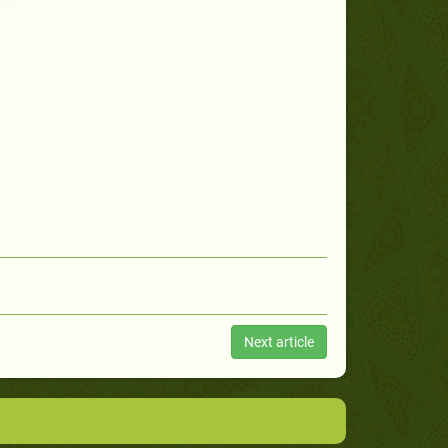
Next article