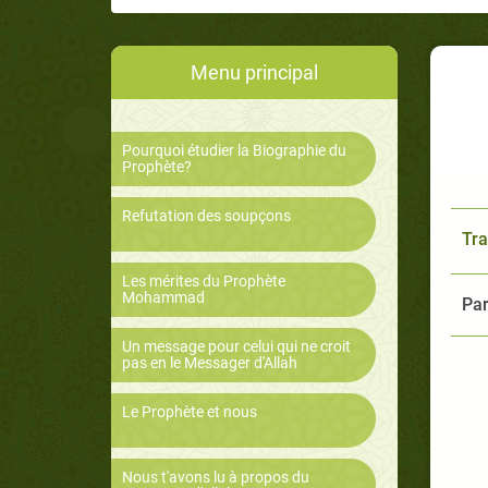
Menu principal
Pourquoi étudier la Biographie du
Prophète?
Refutation des soupçons
Tra
Les mérites du Prophète
Mohammad
Par
Un message pour celui qui ne croit
pas en le Messager d'Allah
Le Prophète et nous
Nous t'avons lu à propos du