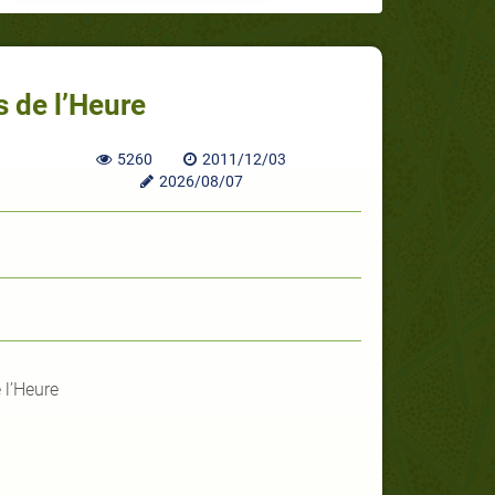
 de l’Heure
5260
2011/12/03
2026/08/07
 l’Heure