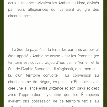
deux puissances vivaient les Arabes du Nord, divisés
par leurs allégeances qui variaient au gré des
circonstances.
Le Sud du pays était la terre des parfums arabes et
était appelé « Arabie heureuse » par les Romains (ce
territoire est couvert, aujourd’hui, par le Yémen et le
Sud de l’Arabie Saoudite). Il s’agissait, à ce moment-
là, d’un territoire convoité. La conversion au
christianisme de Négus, empereur d’Éthiopie, avait
créé une alliance entre Byzance et son pays et c’est
avec l’approbation byzantine que les Éthiopiens
avaient pris possession de ce territoire fertile, au