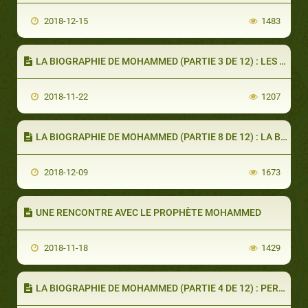
2018-12-15
1483
LA BIOGRAPHIE DE MOHAMMED (PARTIE 3 DE 12) : LES PREMIÈRES RÉVÉLATIONS
2018-11-22
1207
LA BIOGRAPHIE DE MOHAMMED (PARTIE 8 DE 12) : LA BATAILLE DE BADR
2018-12-09
1673
UNE RENCONTRE AVEC LE PROPHÈTE MOHAMMED
2018-11-18
1429
LA BIOGRAPHIE DE MOHAMMED (PARTIE 4 DE 12) : PERSÉCUTION À LA MECQUE