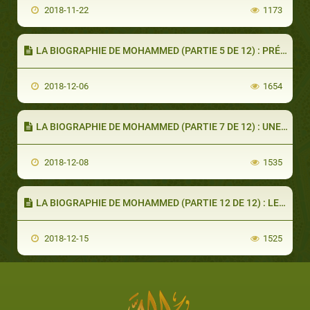
2018-11-22
1173
LA BIOGRAPHIE DE MOHAMMED (PARTIE 5 DE 12) : PRÉPARATION À L’ÉMIGRATION
2018-12-06
1654
LA BIOGRAPHIE DE MOHAMMED (PARTIE 7 DE 12) : UNE NOUVELLE ÉTAPE À MÉDINE
2018-12-08
1535
LA BIOGRAPHIE DE MOHAMMED (PARTIE 12 DE 12) : LES ADIEUX
2018-12-15
1525