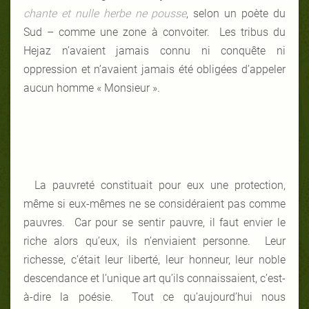
chante et nulle herbe ne pousse
, selon un poète du
Sud – comme une zone à convoiter. Les tribus du
Hejaz n’avaient jamais connu ni conquête ni
oppression et n’avaient jamais été obligées d’appeler
aucun homme « Monsieur ».
La pauvreté constituait pour eux une protection,
même si eux-mêmes ne se considéraient pas comme
pauvres. Car pour se sentir pauvre, il faut envier le
riche alors qu’eux, ils n’enviaient personne. Leur
richesse, c’était leur liberté, leur honneur, leur noble
descendance et l’unique art qu’ils connaissaient, c’est-
à-dire la poésie. Tout ce qu’aujourd’hui nous