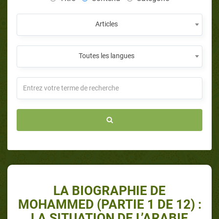
Articles
Toutes les langues
LA BIOGRAPHIE DE
MOHAMMED (PARTIE 1 DE 12) :
LA SITUATION DE L’ARABIE