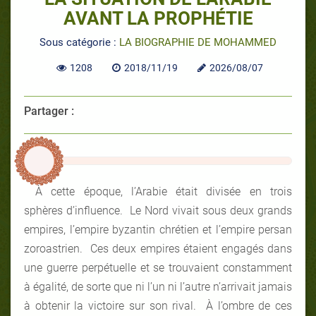
AVANT LA PROPHÉTIE
Sous catégorie :
LA BIOGRAPHIE DE MOHAMMED
1208
2018/11/19
2026/08/07
Partager :
À cette époque, l’Arabie était divisée en trois
sphères d’influence. Le Nord vivait sous deux grands
empires, l’empire byzantin chrétien et l’empire persan
zoroastrien. Ces deux empires étaient engagés dans
une guerre perpétuelle et se trouvaient constamment
à égalité, de sorte que ni l’un ni l’autre n’arrivait jamais
à obtenir la victoire sur son rival. À l’ombre de ces