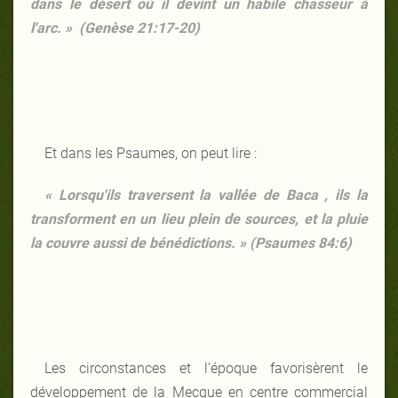
dans le désert où il devint un habile chasseur à
l'arc. » (Genèse 21:17-20)
Et dans les Psaumes, on peut lire :
« Lorsqu'ils traversent la vallée de Baca , ils la
transforment en un lieu plein de sources, et la pluie
la couvre aussi de bénédictions. » (Psaumes 84:6)
Les circonstances et l’époque favorisèrent le
développement de la Mecque en centre commercial