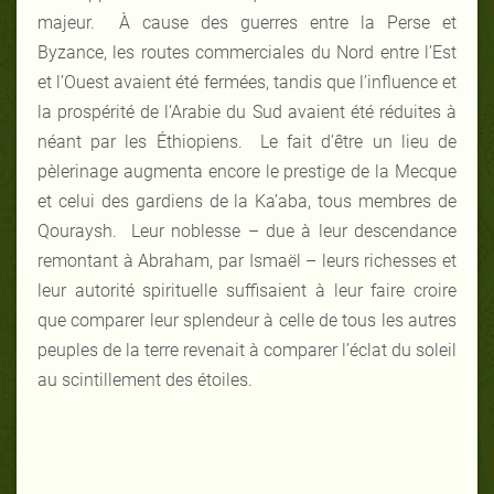
majeur. À cause des guerres entre la Perse et
Byzance, les routes commerciales du Nord entre l’Est
et l’Ouest avaient été fermées, tandis que l’influence et
la prospérité de l’Arabie du Sud avaient été réduites à
néant par les Éthiopiens. Le fait d’être un lieu de
pèlerinage augmenta encore le prestige de la Mecque
et celui des gardiens de la Ka’aba, tous membres de
Qouraysh. Leur noblesse – due à leur descendance
remontant à Abraham, par Ismaël – leurs richesses et
leur autorité spirituelle suffisaient à leur faire croire
que comparer leur splendeur à celle de tous les autres
peuples de la terre revenait à comparer l’éclat du soleil
au scintillement des étoiles.