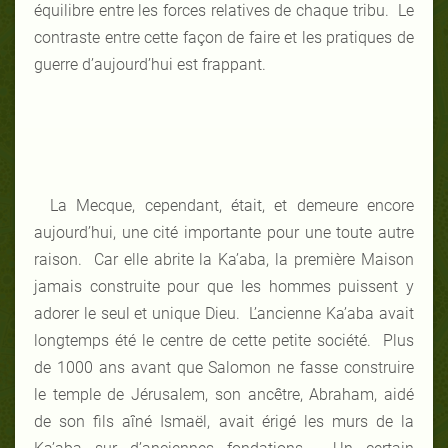
équilibre entre les forces relatives de chaque tribu. Le
contraste entre cette façon de faire et les pratiques de
guerre d’aujourd’hui est frappant.
La Mecque, cependant, était, et demeure encore
aujourd’hui, une cité importante pour une toute autre
raison. Car elle abrite la Ka’aba, la première Maison
jamais construite pour que les hommes puissent y
adorer le seul et unique Dieu. L’ancienne Ka’aba avait
longtemps été le centre de cette petite société. Plus
de 1000 ans avant que Salomon ne fasse construire
le temple de Jérusalem, son ancêtre, Abraham, aidé
de son fils aîné Ismaël, avait érigé les murs de la