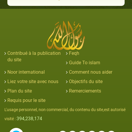
Contribué à la publication
Feqh
du site
Guide To islam
Noor international
Comment nous aider
Liez votre site avec nous
Objectifs du site
Plan du site
Remerciements
Requis pour le site
L'usage personnel, non commercial, du contenu du site,est autorisé
394,238,174
visité :