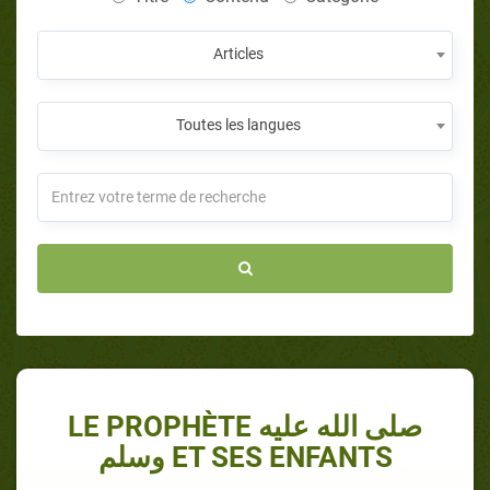
Articles
Toutes les langues
LE PROPHÈTE صلى الله عليه
وسلم ET SES ENFANTS