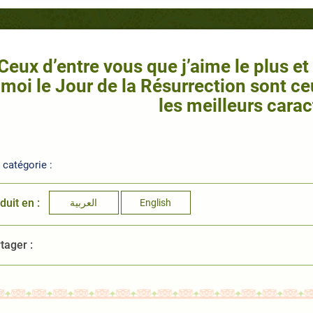
 Ceux d’entre vous que j’aime le plus et
 moi le Jour de la Résurrection sont ce
les meilleurs carac
catégorie :
duit en :
العربية
English
tager :