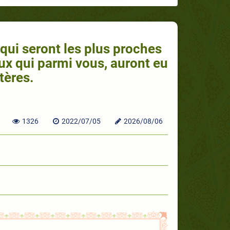
 qui seront les plus proches
ux qui parmi vous, auront eu
tères.
1326
2022/07/05
2026/08/06