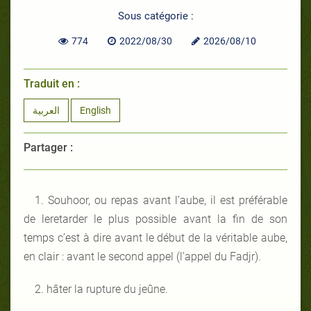
Sous catégorie :
774
2022/08/30
2026/08/10
Traduit en :
العربية
English
Partager :
1. Souhoor, ou repas avant l’aube, il est préférable
de leretarder le plus possible avant la fin de son
temps c’est à dire avant le début de la véritable aube,
en clair : avant le second appel (l’appel du Fadjr).
2. hâter la rupture du jeûne.