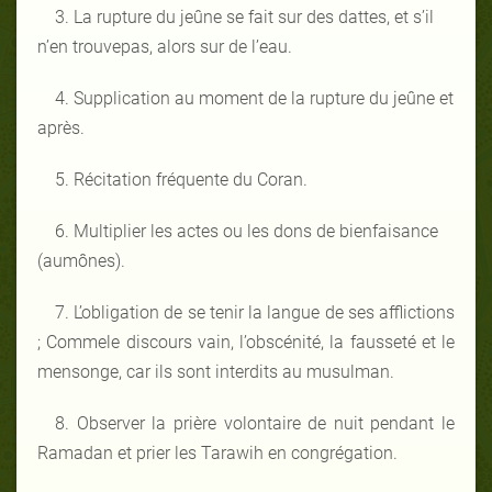
3. La rupture du jeûne se fait sur des dattes, et s’il
n’en trouvepas, alors sur de l’eau.
4. Supplication au moment de la rupture du jeûne et
après.
5. Récitation fréquente du Coran.
6. Multiplier les actes ou les dons de bienfaisance
(aumônes).
7. L’obligation de se tenir la langue de ses afflictions
; Commele discours vain, l’obscénité, la fausseté et le
mensonge, car ils sont interdits au musulman.
8. Observer la prière volontaire de nuit pendant le
Ramadan et prier les Tarawih en congrégation.