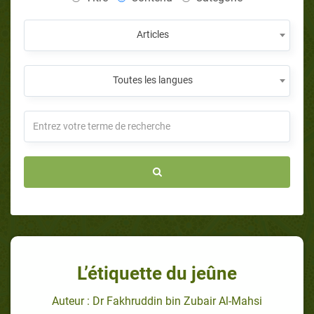
Articles
Toutes les langues
L’étiquette du jeûne
Auteur : Dr Fakhruddin bin Zubair Al-Mahsi