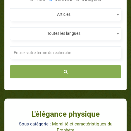
Articles
Toutes les langues
L'élégance physique
Sous catégorie :
Moralité et caractéristiques du
Prophète