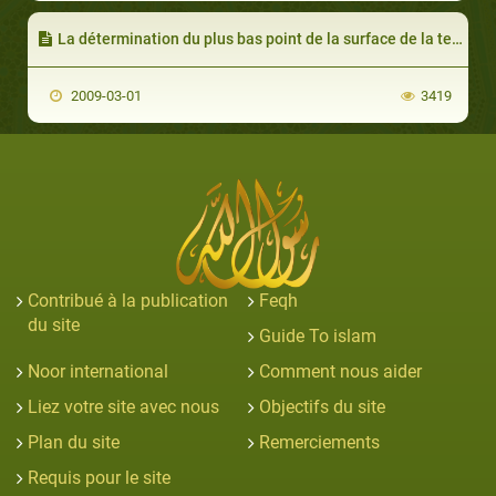
La détermination du plus bas point de la surface de la terre
2009-03-01
3419
Contribué à la publication
Feqh
du site
Guide To islam
Noor international
Comment nous aider
Liez votre site avec nous
Objectifs du site
Plan du site
Remerciements
Requis pour le site