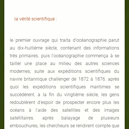
la vérité scientifique :
le premier ouvrage qui traita d'océanographie parut
au dix-huitième siècle, contenant des informations
très primaires. puis l'océanographie commença à se
tailler une place au milieu des autres sciences
modernes, suite aux expéditions scientifiques du
navire britannique challenger de 1872 à 1876. après
quoi les expéditions scientifiques maritimes se
succédèrent. a la fin du vingtième siècle, les gens
redoublèrent d'espoir de prospecter encore plus les
océans à l'aide des satellites et des images
satellitaires. après balayage de plusieurs
embouchures, les chercheurs se rendirent compte que