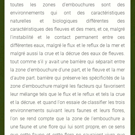
toutes les zones d'embouchures sont des
environnements qui ont des caractéristiques
naturelles et biologiques différentes des
caractéristiques des fleuves et des mers, et ce, malgré
l'instabilité et le contact permanent entre ces
différentes eaux, malgré le flux et le reflux de la mer et
malgré aussi la crue et la décrue des eaux de fleuves.
tout comme s'il y avait une barrière qui séparait entre
la zone d'embouchure d'une part, et le fleuve et la mer
d'autre part. barrière qui préserve les spécificités de la
zone d'embouchure malgré les facteurs qui favorisent
leur mélange tels que le flux et le reflux et tels la crue
et la décrue. et quand l'on essaie de classifier les trois
environnements suivant leurs faunes et leurs flores,
l'on se rend compte que la zone de l'embouchure a
une faune et une flore qui lui sont propre, en ce sens
que cette faune et cette flore ne sauraient vivre que