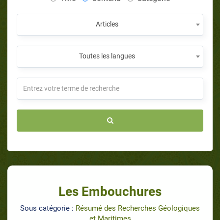
Articles
Toutes les langues
Les Embouchures
Sous catégorie :
Résumé des Recherches Géologiques
et Maritimes