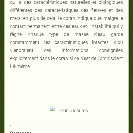
qui a des caractéristiques naturelles et biologiques
différentes des caractéristiques des fleuves et des
mers. en plus de cela, le coran indiqua que malgré le
contact permanent entre ces eaux et l'instabilité qui y
règne, chaque type de masse d'eau garde
constamment ces caractéristiques intactes. d'où
viendraient ces informations consignées
explicitement dans le coran si ce n'est de l'omniscient
lui-même.
,