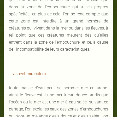
dans la zone de l'embouchure qui a ses propres
spécificités. en plus de cela, l'on se rend compte que
cette zone est interdite à un grand nombre de
créatures qui vivent dans la mer ou dans les fleuves, à
tel point que ces créatures meurent dès qu'elles
entrent dans la zone de l'embouchure, et ce, à cause
de l'incompatibilité de leurs caractéristiques.
aspect miraculeux :
toute masse d'eau peut se nommer mer en arabe.
ainsi, le fleuve est-il une mer à eau douce tandis que
l'océan ou la mer est une mer à eau salée. suivant ce
partage, l'on exclu les eaux des zones d'embouchures
qui sont un mélange d'eau douce et d'eau salée. l'on