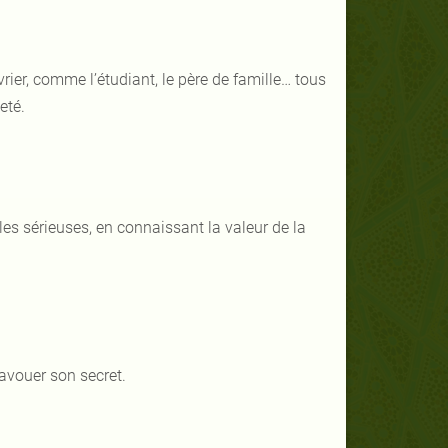
uvrier, comme l’étudiant, le père de famille… tous
eté.
les sérieuses, en connaissant la valeur de la
 avouer son secret.