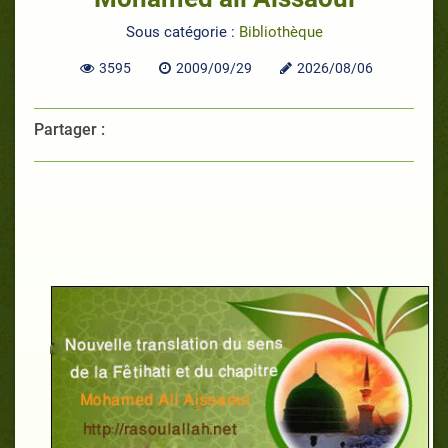
Sous catégorie :
Bibliothèque
3595
2009/09/29
2026/08/06
Partager :