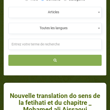
Articles
Toutes les langues
Nouvelle translation do sens de
la fetihati et du chapitre _
Mohamed ali Aissaoui