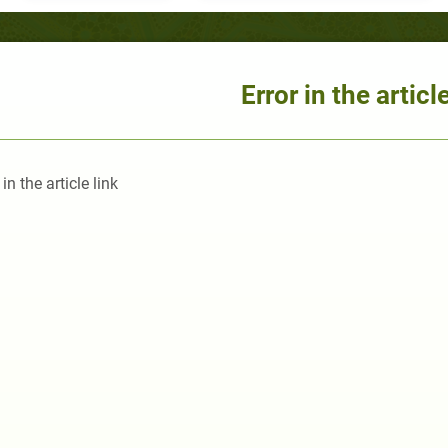
Error in the article
 in the article link