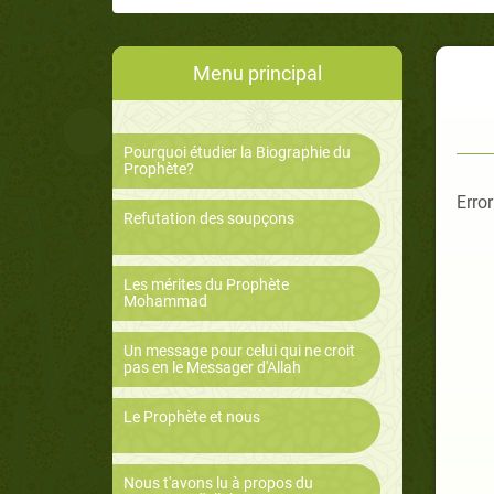
Menu principal
Pourquoi étudier la Biographie du
Prophète?
Error
Refutation des soupçons
Les mérites du Prophète
Mohammad
Un message pour celui qui ne croit
pas en le Messager d'Allah
Le Prophète et nous
Nous t'avons lu à propos du