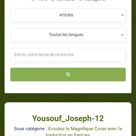
Articles
Toutes les langues
Yousouf_Joseph-12
Sous catégorie :
Ecoutez le Magnifique Coran avec la
traduction en français