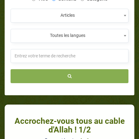
Articles
Toutes les langues
Accrochez-vous tous au cable
d'Allah ! 1/2