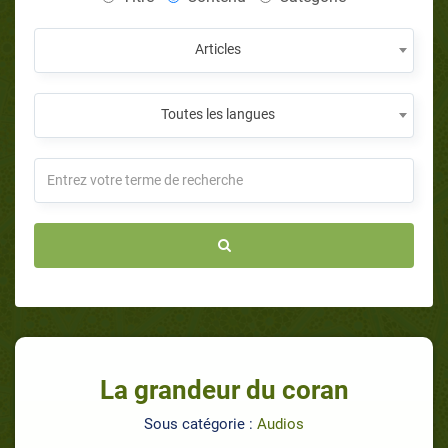
Articles
Toutes les langues
La grandeur du coran
Sous catégorie :
Audios