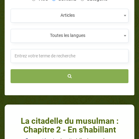
Articles
Toutes les langues
La citadelle du musulman :
Chapitre 2 - En s'habillant