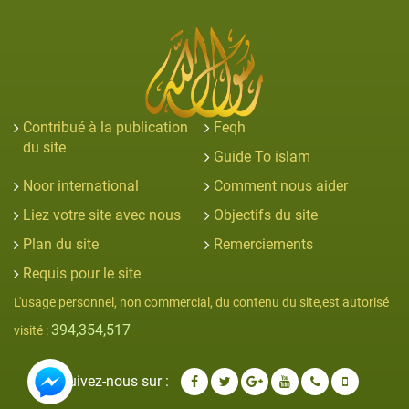
Contribué à la publication
Feqh
du site
Guide To islam
Noor international
Comment nous aider
Liez votre site avec nous
Objectifs du site
Plan du site
Remerciements
Requis pour le site
L'usage personnel, non commercial, du contenu du site,est autorisé
394,354,517
visité :
Suivez-nous sur :