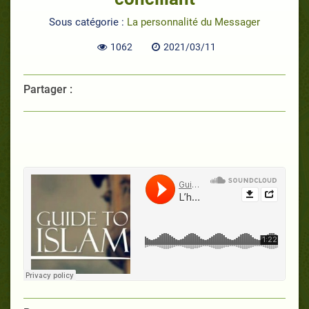
Sous catégorie :
La personnalité du Messager
1062
2021/03/11
Partager :