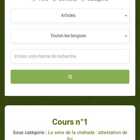
Articles
Toutes les langues
Cours n°1
Sous catégorie :
Le sens de la chahada : attestation de
foi