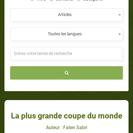
Articles
Toutes les langues
La plus grande coupe du monde
Auteur : Faten Sabri