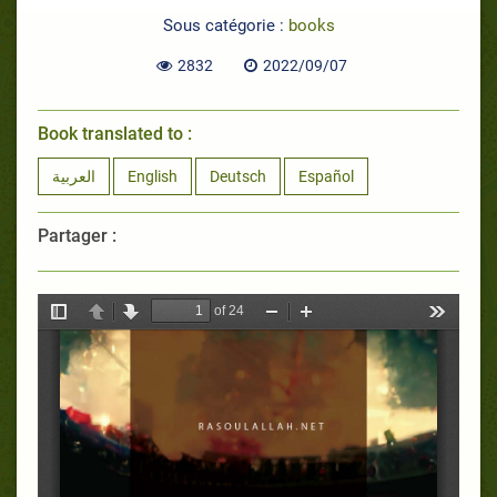
Sous catégorie :
books
2832
2022/09/07
Book translated to :
العربية
English
Deutsch
Español
Partager :