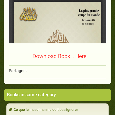
Download Book .. Here
Partager :
Books in same category
Ce que le musulman ne doit pas ignorer