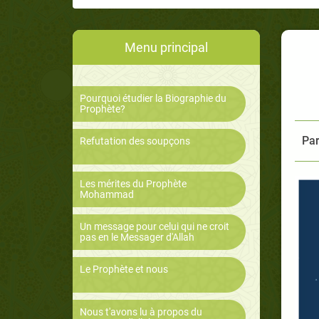
Menu principal
Pourquoi étudier la Biographie du
Prophète?
Par
Refutation des soupçons
Les mérites du Prophète
Mohammad
Un message pour celui qui ne croit
pas en le Messager d'Allah
Le Prophète et nous
Nous t'avons lu à propos du